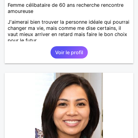
Femme célibataire de 60 ans recherche rencontre
amoureuse
J'aimerai bien trouver la personne idéale qui pourrai
changer ma vie, mais comme me dise certains, il
vaut mieux arriver en retard mais faire le bon choix
pour le futur.
Voir le profil