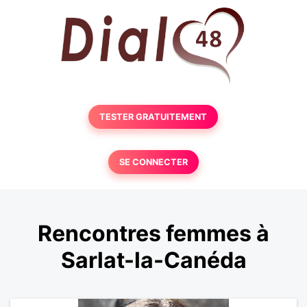
TESTER GRATUITEMENT
SE CONNECTER
Rencontres femmes à
Sarlat-la-Canéda