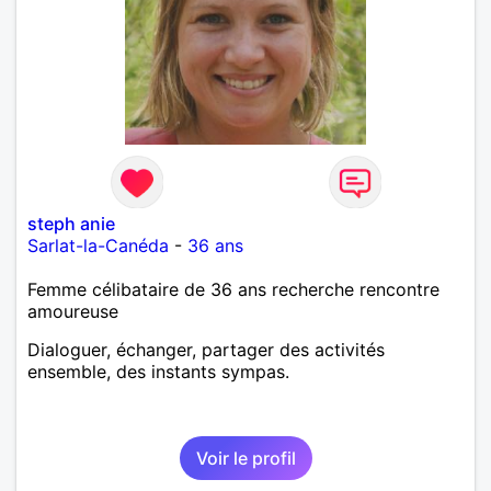
steph anie
Sarlat-la-Canéda
-
36 ans
Femme célibataire de 36 ans recherche rencontre
amoureuse
Dialoguer, échanger, partager des activités
ensemble, des instants sympas.
Voir le profil