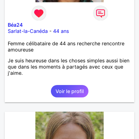
Béa24
Sarlat-la-Canéda
-
44 ans
Femme célibataire de 44 ans recherche rencontre
amoureuse
Je suis heureuse dans les choses simples aussi bien
que dans les moments à partagés avec ceux que
j'aime.
Voir le profil