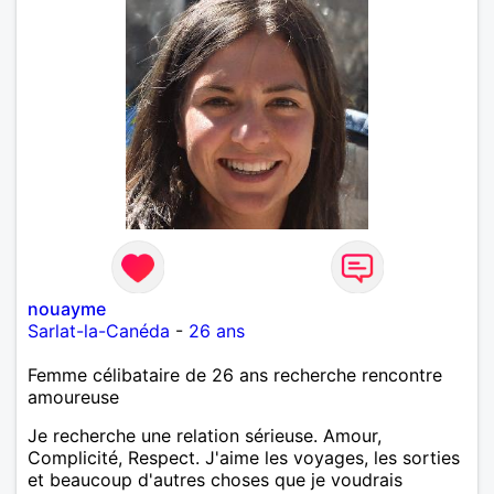
nouayme
Sarlat-la-Canéda
-
26 ans
Femme célibataire de 26 ans recherche rencontre
amoureuse
Je recherche une relation sérieuse. Amour,
Complicité, Respect. J'aime les voyages, les sorties
et beaucoup d'autres choses que je voudrais