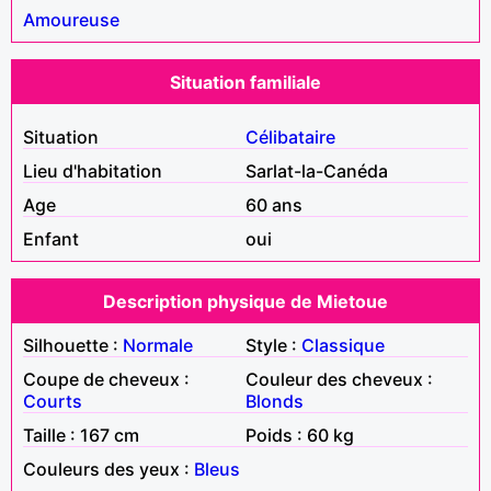
Amoureuse
Situation familiale
Situation
Célibataire
Lieu d'habitation
Sarlat-la-Canéda
Age
60 ans
Enfant
oui
Description physique de Mietoue
Silhouette :
Normale
Style :
Classique
Coupe de cheveux :
Couleur des cheveux :
Courts
Blonds
Taille : 167 cm
Poids : 60 kg
Couleurs des yeux :
Bleus