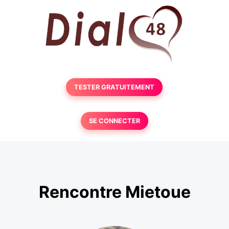
TESTER GRATUITEMENT
SE CONNECTER
Rencontre Mietoue