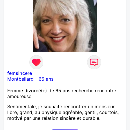
femsincere
Montbéliard
-
65 ans
Femme divorcé(e) de 65 ans recherche rencontre
amoureuse
Sentimentale, je souhaite rencontrer un monsieur
libre, grand, au physique agréable, gentil, courtois,
motivé par une relation sincère et durable.