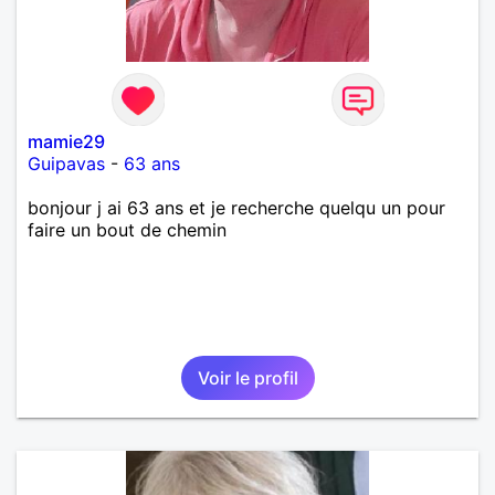
mamie29
Guipavas
-
63 ans
bonjour j ai 63 ans et je recherche quelqu un pour
faire un bout de chemin
Voir le profil