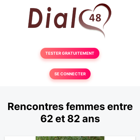
TESTER GRATUITEMENT
SE CONNECTER
Rencontres femmes entre
62 et 82 ans