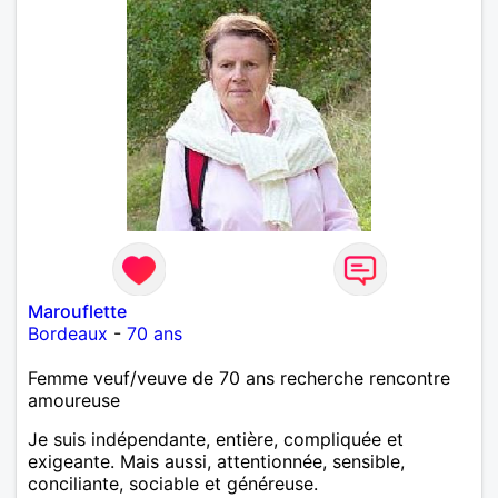
Marouflette
Bordeaux
-
70 ans
Femme veuf/veuve de 70 ans recherche rencontre
amoureuse
Je suis indépendante, entière, compliquée et
exigeante. Mais aussi, attentionnée, sensible,
conciliante, sociable et généreuse.