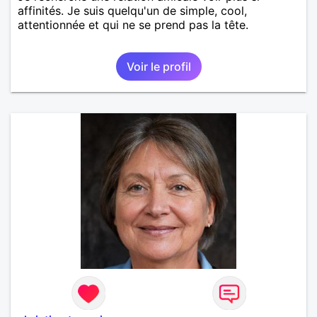
affinités. Je suis quelqu'un de simple, cool,
attentionnée et qui ne se prend pas la tête.
Voir le profil