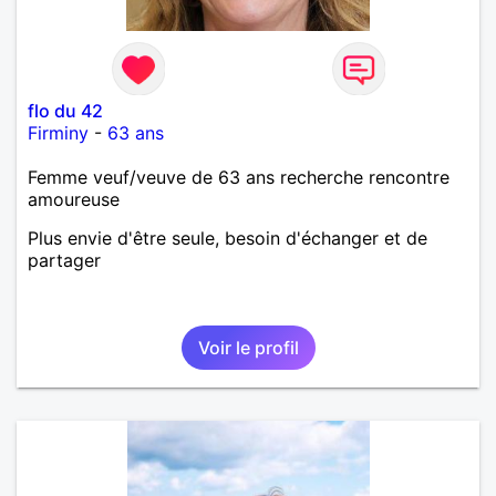
flo du 42
Firminy
-
63 ans
Femme veuf/veuve de 63 ans recherche rencontre
amoureuse
Plus envie d'être seule, besoin d'échanger et de
partager
Voir le profil