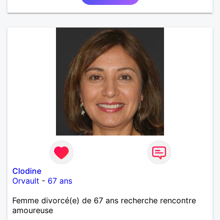
Clodine
Orvault
-
67 ans
Femme divorcé(e) de 67 ans recherche rencontre
amoureuse