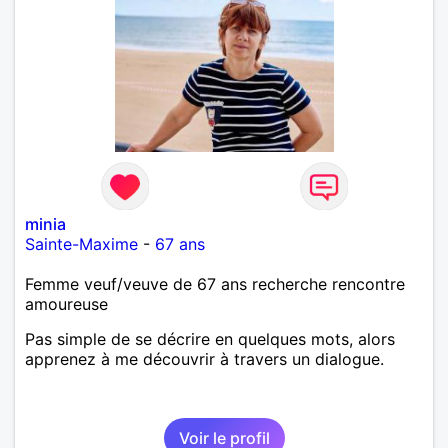
minia
Sainte-Maxime
-
67 ans
Femme veuf/veuve de 67 ans recherche rencontre
amoureuse
Pas simple de se décrire en quelques mots, alors
apprenez à me découvrir à travers un dialogue.
Voir le profil