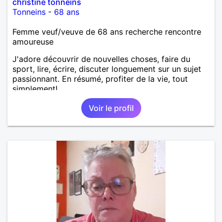
christine tonneins
Tonneins
-
68 ans
Femme veuf/veuve de 68 ans recherche rencontre
amoureuse
J'adore découvrir de nouvelles choses, faire du
sport, lire, écrire, discuter longuement sur un sujet
passionnant. En résumé, profiter de la vie, tout
simplement!
Voir le profil