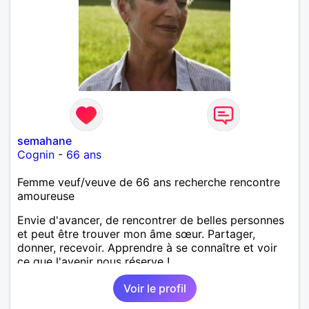
semahane
Cognin
-
66 ans
Femme veuf/veuve de 66 ans recherche rencontre
amoureuse
Envie d'avancer, de rencontrer de belles personnes
et peut être trouver mon âme sœur. Partager,
donner, recevoir. Apprendre à se connaître et voir
ce que l'avenir nous réserve !
Voir le profil