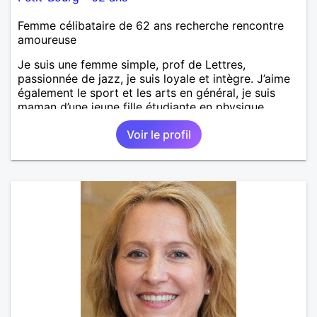
Femme célibataire de 62 ans recherche rencontre
amoureuse
Je suis une femme simple, prof de Lettres,
passionnée de jazz, je suis loyale et intègre. J’aime
également le sport et les arts en général, je suis
maman d’une jeune fille étudiante en physique
chimie.
Voir le profil