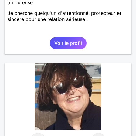
amoureuse
Je cherche quelqu'un d'attentionné, protecteur et
sincère pour une relation sérieuse !
Voir le profil