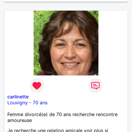
carlinette
Louvigny
-
70 ans
Femme divorcé(e) de 70 ans recherche rencontre
amoureuse
Je recherche une relation amicale voir plus si