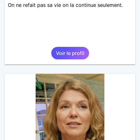
On ne refait pas sa vie on la continue seulement.
Voir le profil