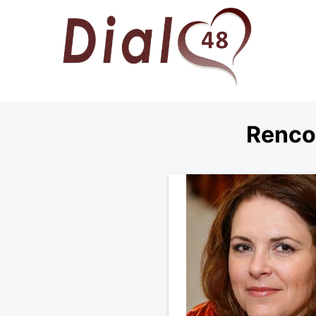
Renco