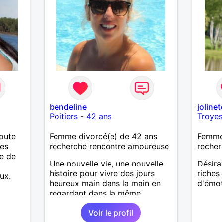
bendeline
jolinet
Poitiers
-
42 ans
Troye
coute
Femme divorcé(e) de 42 ans
Femme 
ses
recherche rencontre amoureuse
recher
se de
Une nouvelle vie, une nouvelle
Désira
histoire pour vivre des jours
riches
ux.
heureux main dans la main en
d'émot
regardant dans la même
direction.
Voir le profil