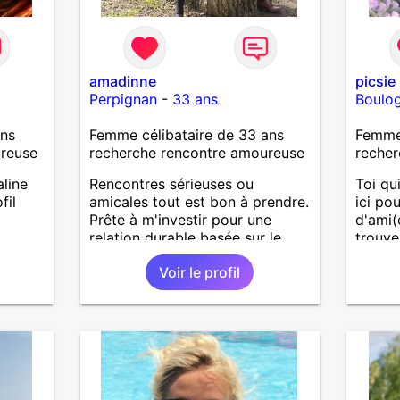
amadinne
picsie
Perpignan
-
33 ans
Boulo
ans
Femme célibataire de 33 ans
Femme
ureuse
recherche rencontre amoureuse
recher
aline
Rencontres sérieuses ou
Toi qu
fil
amicales tout est bon à prendre.
ici po
Prête à m'investir pour une
d'ami(
relation durable basée sur le
trouve
respect, et sans aucune
t'atten
Voir le profil
ambiguïté.