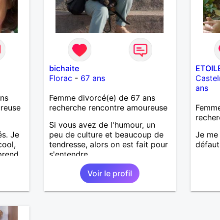
bichaite
ETOIL
Florac
-
67 ans
Castel
ans
ans
Femme divorcé(e) de 67 ans
ureuse
recherche rencontre amoureuse
Femme 
recher
Si vous avez de l'humour, un
és. Je
peu de culture et beaucoup de
Je me 
cool,
tendresse, alors on est fait pour
défaut
prend
s'entendre.
Voir le profil