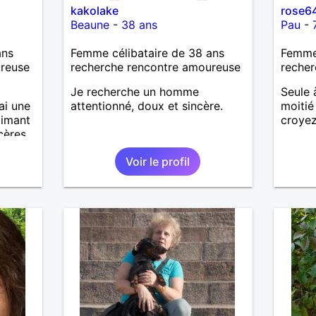
kakolake
rose6
Beaune
-
38 ans
Pau
-
ans
Femme célibataire de 38 ans
Femme
ureuse
recherche rencontre amoureuse
recher
Je recherche un homme
Seule 
'ai une
attentionné, doux et sincère.
moitié
aimant
croyez
cères.
onnées
Voir le profil
Si
 de
e !