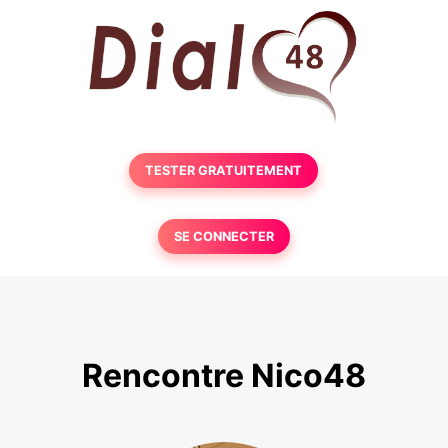
TESTER GRATUITEMENT
SE CONNECTER
Rencontre Nico48