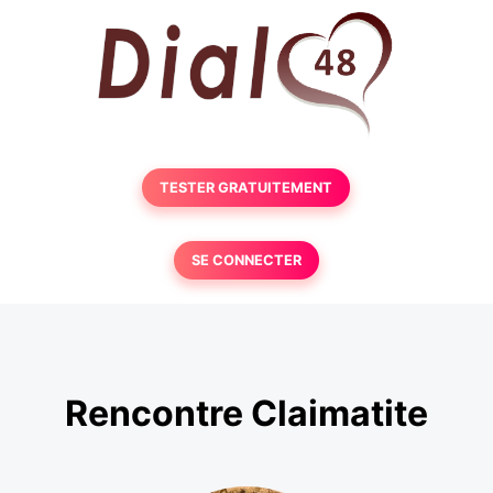
TESTER GRATUITEMENT
SE CONNECTER
Rencontre Claimatite